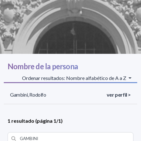
Nombre de la persona
Ordenar resultados: Nombre alfabético de A a Z
Gambini, Rodolfo
ver perfil >
1 resultado (página 1/1)