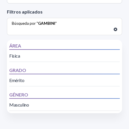
Filtros aplicados
Búsqueda por "
GAMBINI
"
ÁREA
Física
GRADO
Emérito
GÉNERO
Masculino