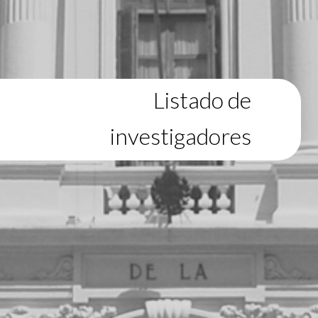
Listado de
investigadores