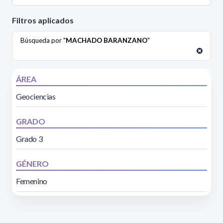
Filtros aplicados
Búsqueda por "
MACHADO BARANZANO
"
ÁREA
Geociencias
GRADO
Grado 3
GÉNERO
Femenino