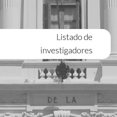
Listado de
investigadores