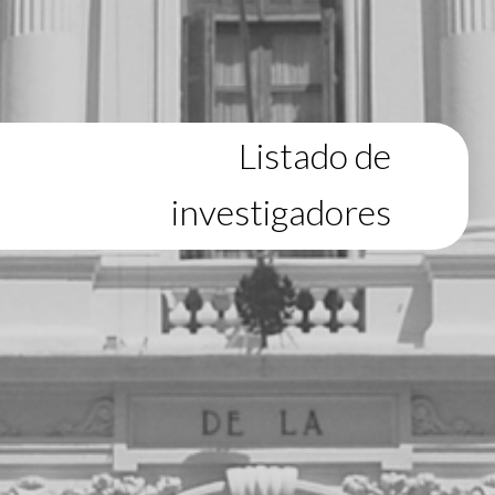
Listado de
investigadores