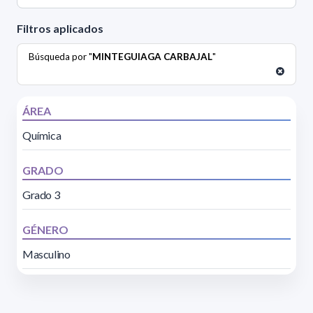
Filtros aplicados
Búsqueda por "
MINTEGUIAGA CARBAJAL
"
ÁREA
Química
GRADO
Grado 3
GÉNERO
Masculino