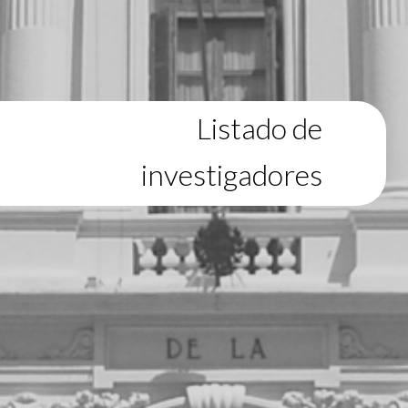
Listado de
investigadores