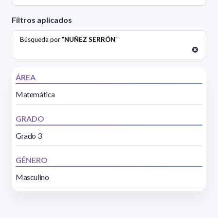
Filtros aplicados
Búsqueda por "
NUÑEZ SERRÓN
"
ÁREA
Matemática
GRADO
Grado 3
GÉNERO
Masculino