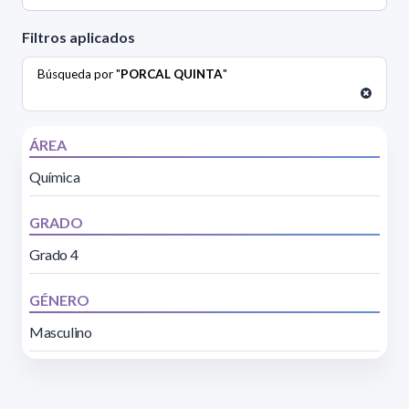
Filtros aplicados
Búsqueda por "
PORCAL QUINTA
"
ÁREA
Química
GRADO
Grado 4
GÉNERO
Masculino