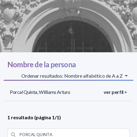
Nombre de la persona
Ordenar resultados: Nombre alfabético de A a Z
Porcal Quinta, Williams Arturo
ver perfil >
1 resultado (página 1/1)