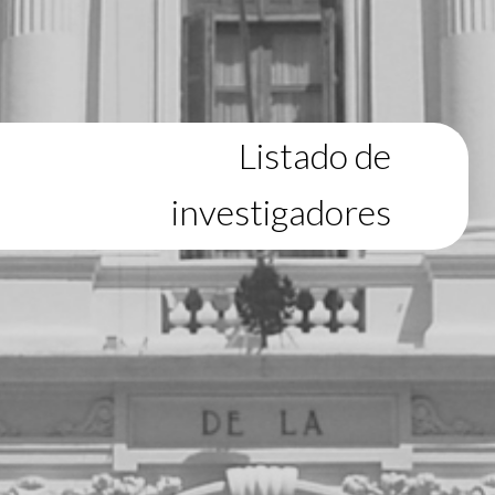
Listado de
investigadores