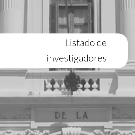
Listado de
investigadores