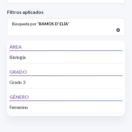
Filtros aplicados
Búsqueda por "
RAMOS D’ ELÍA
"
ÁREA
Biología
GRADO
Grado 3
GÉNERO
Femenino