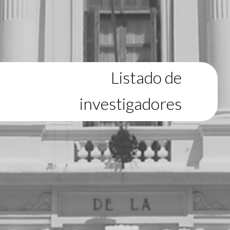
Listado de
investigadores