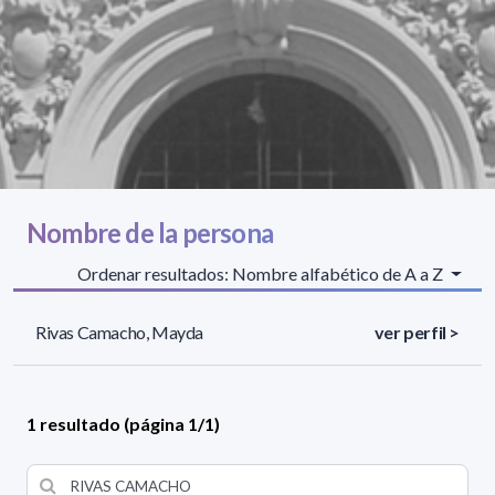
Nombre de la persona
Ordenar resultados: Nombre alfabético de A a Z
Rivas Camacho, Mayda
ver perfil >
1 resultado (página 1/1)