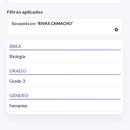
Filtros aplicados
Búsqueda por "
RIVAS CAMACHO
"
ÁREA
Biología
GRADO
Grado 3
GÉNERO
Femenino