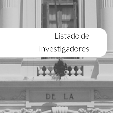
Listado de
investigadores