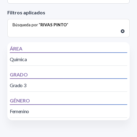
Filtros aplicados
Búsqueda por "
RIVAS PINTO
"
ÁREA
Química
GRADO
Grado 3
GÉNERO
Femenino