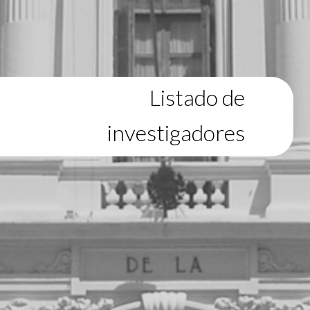
Listado de
investigadores