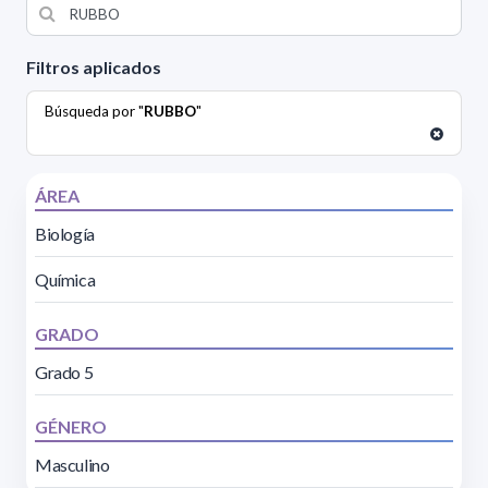
Filtros aplicados
Búsqueda por "
RUBBO
"
ÁREA
Biología
Química
GRADO
Grado 5
GÉNERO
Masculino