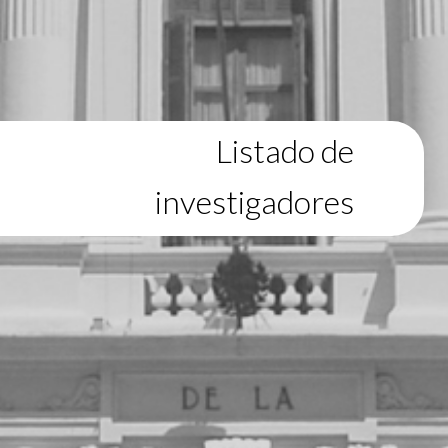
Listado de
investigadores