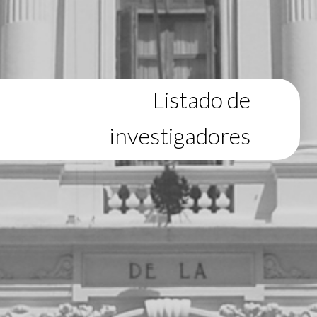
Listado de
investigadores