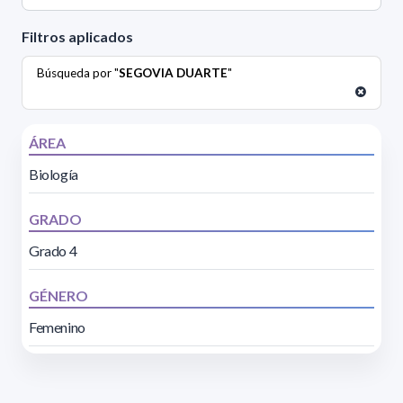
Filtros aplicados
Búsqueda por "
SEGOVIA DUARTE
"
ÁREA
Biología
GRADO
Grado 4
GÉNERO
Femenino