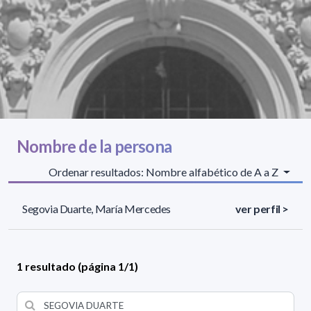
Nombre de la persona
Ordenar resultados: Nombre alfabético de A a Z
Segovia Duarte, María Mercedes
ver perfil >
1 resultado (página 1/1)