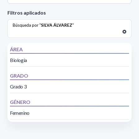
Filtros aplicados
Búsqueda por "
SILVA ÁLVAREZ
"
ÁREA
Biología
GRADO
Grado 3
GÉNERO
Femenino