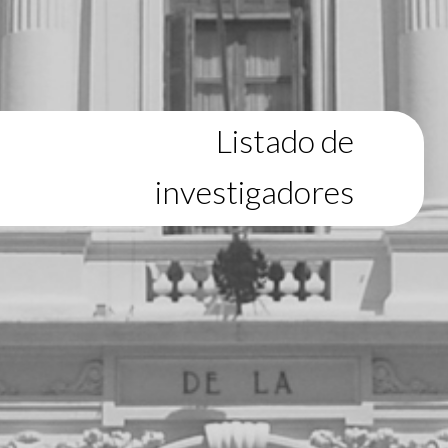
Listado de
investigadores