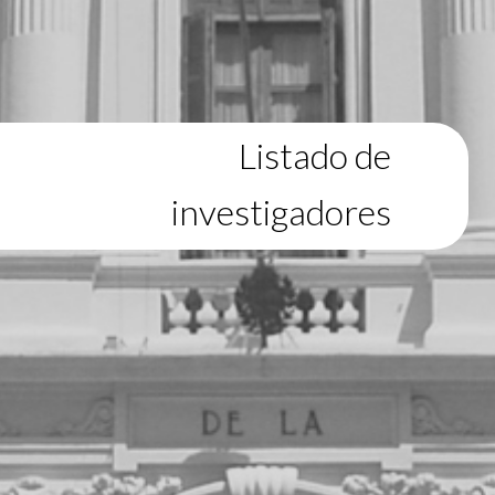
Listado de
investigadores