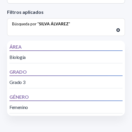
Filtros aplicados
Búsqueda por "
SILVA ÁLVAREZ
"
ÁREA
Biología
GRADO
Grado 3
GÉNERO
Femenino