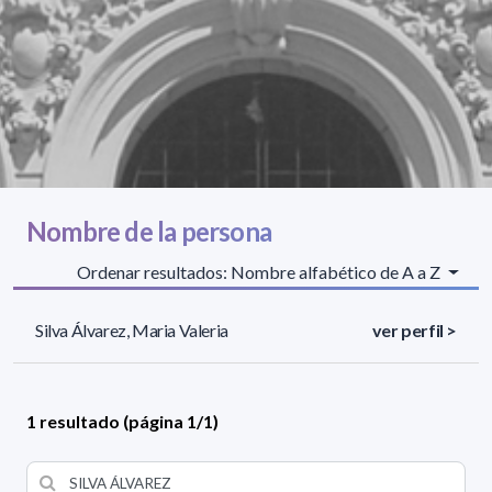
Nombre de la persona
Ordenar resultados: Nombre alfabético de A a Z
Silva Álvarez, Maria Valeria
ver perfil >
1 resultado (página 1/1)