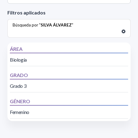
Filtros aplicados
Búsqueda por "
SILVA ÁLVAREZ
"
ÁREA
Biología
GRADO
Grado 3
GÉNERO
Femenino