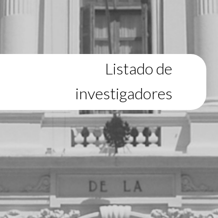
Listado de
investigadores