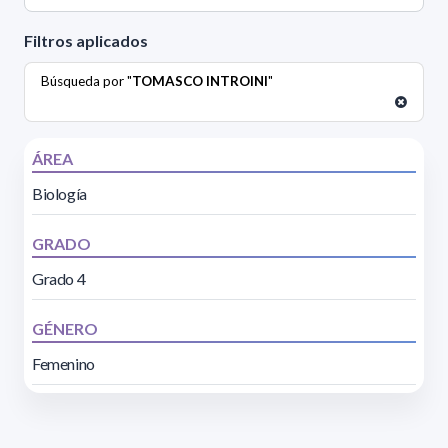
Filtros aplicados
Búsqueda por "
TOMASCO INTROINI
"
ÁREA
Biología
GRADO
Grado 4
GÉNERO
Femenino