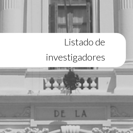
Listado de
investigadores