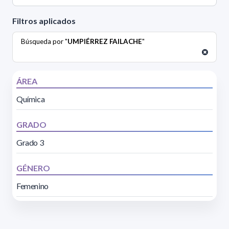
Filtros aplicados
Búsqueda por "
UMPIÉRREZ FAILACHE
"
ÁREA
Química
GRADO
Grado 3
GÉNERO
Femenino