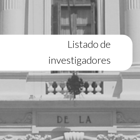
Listado de
investigadores