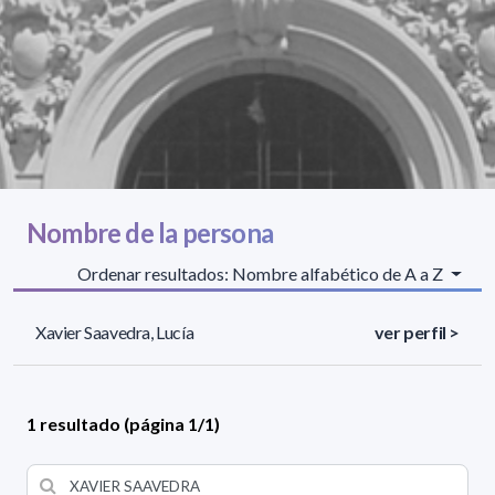
Nombre de la persona
Ordenar resultados: Nombre alfabético de A a Z
Xavier Saavedra, Lucía
ver perfil >
1 resultado (página 1/1)