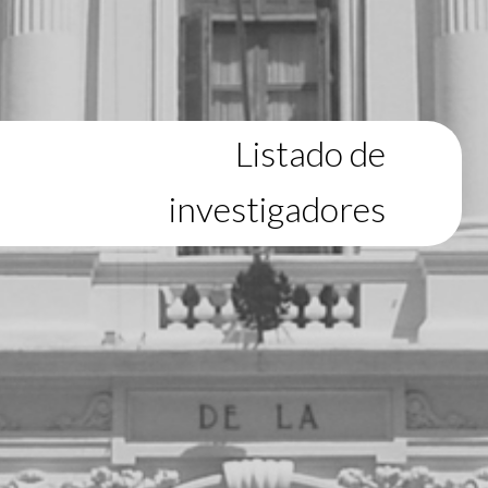
Listado de
investigadores