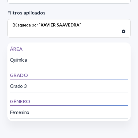
Filtros aplicados
Búsqueda por "
XAVIER SAAVEDRA
"
ÁREA
Química
GRADO
Grado 3
GÉNERO
Femenino