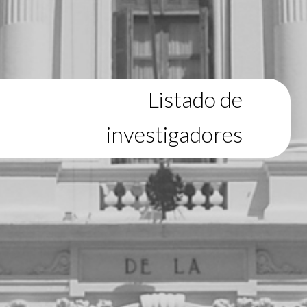
Listado de
investigadores