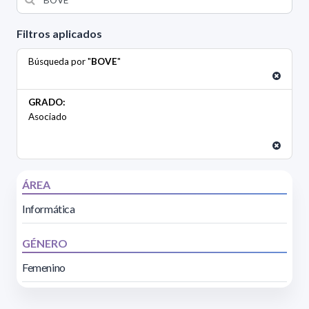
Filtros aplicados
Búsqueda por "
BOVE
"
GRADO:
Asociado
ÁREA
Informática
GÉNERO
Femenino