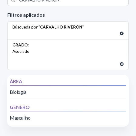
Filtros aplicados
Búsqueda por "
CARVALHO RIVERÓN
"
GRADO:
Asociado
ÁREA
Biología
GÉNERO
Masculino