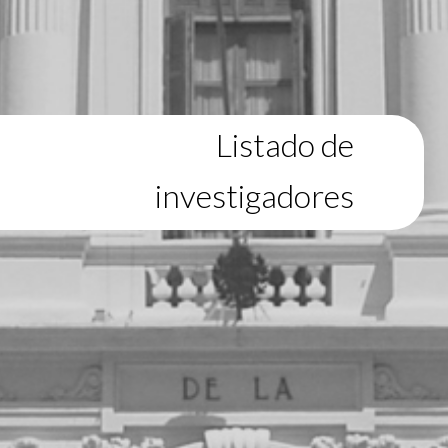
Listado de
investigadores