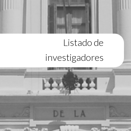
Listado de
investigadores