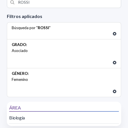
Filtros aplicados
Búsqueda por "
ROSSI
"
GRADO:
Asociado
GÉNERO:
Femenino
ÁREA
Biología