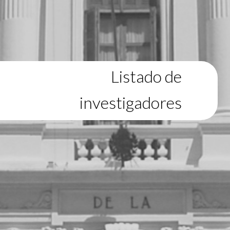
Listado de
investigadores