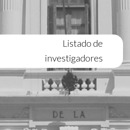
Listado de
investigadores