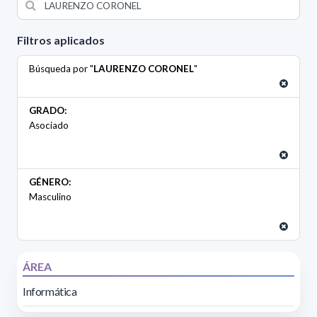
Filtros aplicados
Búsqueda por "
LAURENZO CORONEL
"
GRADO:
Asociado
GÉNERO:
Masculino
ÁREA
Informática