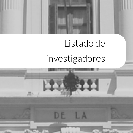
Listado de
investigadores