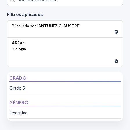
Filtros aplicados
Búsqueda por "
ANTÚNEZ CLAUSTRE
"
ÁREA:
Biología
GRADO
Grado 5
GÉNERO
Femenino