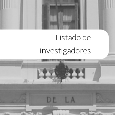
Listado de
investigadores