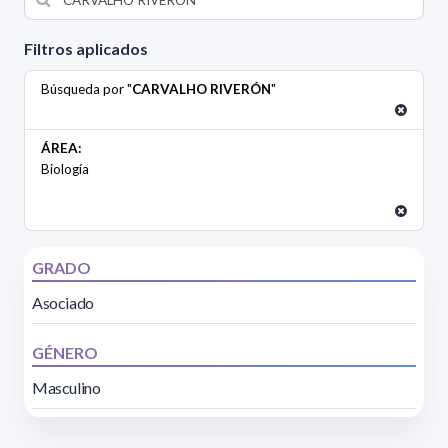
Filtros aplicados
Búsqueda por "
CARVALHO RIVERÓN
"
ÁREA:
Biología
GRADO
Asociado
GÉNERO
Masculino