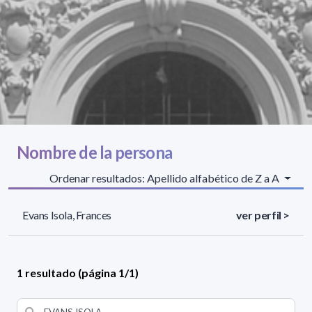
Nombre de la persona
Ordenar resultados: Apellido alfabético de Z a A
Evans Isola, Frances
ver perfil >
1 resultado (página 1/1)