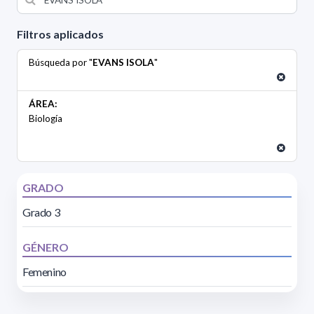
Filtros aplicados
Búsqueda por "
EVANS ISOLA
"
ÁREA:
Biología
GRADO
Grado 3
GÉNERO
Femenino