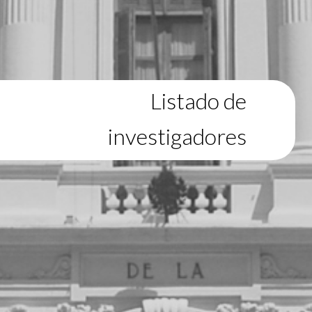
Listado de
investigadores