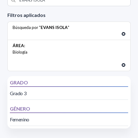
Filtros aplicados
Búsqueda por "
EVANS ISOLA
"
ÁREA:
Biología
GRADO
Grado 3
GÉNERO
Femenino