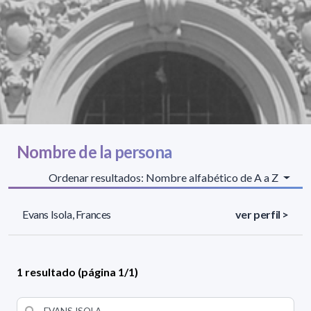
Nombre de la persona
Ordenar resultados: Nombre alfabético de A a Z
Evans Isola, Frances
ver perfil >
1 resultado (página 1/1)