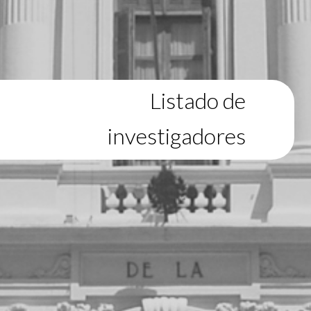
Listado de
investigadores