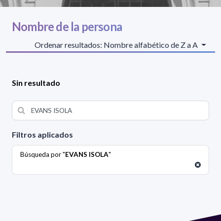
Nombre de la persona
Ordenar resultados: Nombre alfabético de Z a A
Sin resultado
Filtros aplicados
Búsqueda por "
EVANS ISOLA
"