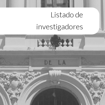
Listado de
investigadores