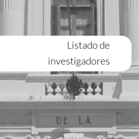
Listado de
investigadores