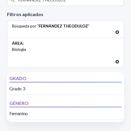
Filtros aplicados
Búsqueda por "
FERNÁNDEZ THEODULOZ
"
ÁREA:
Biología
GRADO
Grado 3
GÉNERO
Femenino