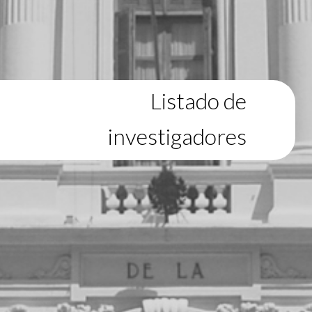
Listado de
investigadores