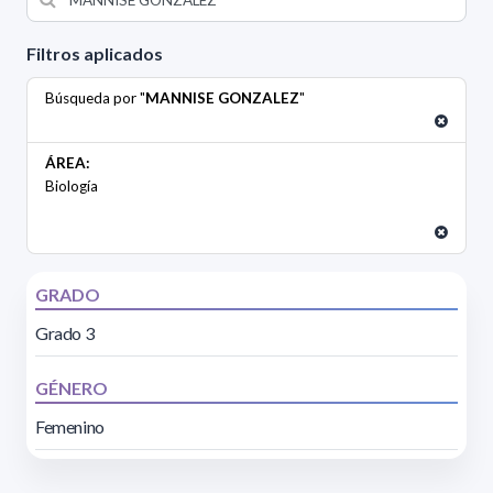
Filtros aplicados
Búsqueda por "
MANNISE GONZALEZ
"
ÁREA:
Biología
GRADO
Grado 3
GÉNERO
Femenino