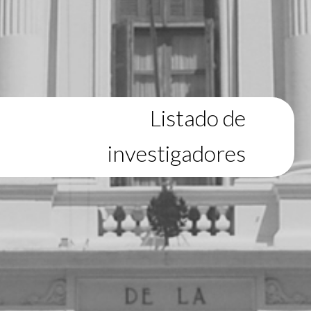
Listado de
investigadores