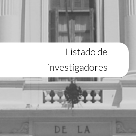
Listado de
investigadores