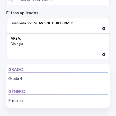
Filtros aplicados
Búsqueda por "
SCAVONE GUILLERMO
"
ÁREA:
Biología
GRADO
Grado 4
GÉNERO
Femenino