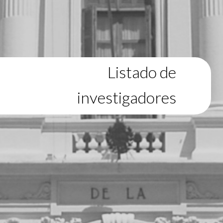
Listado de
investigadores