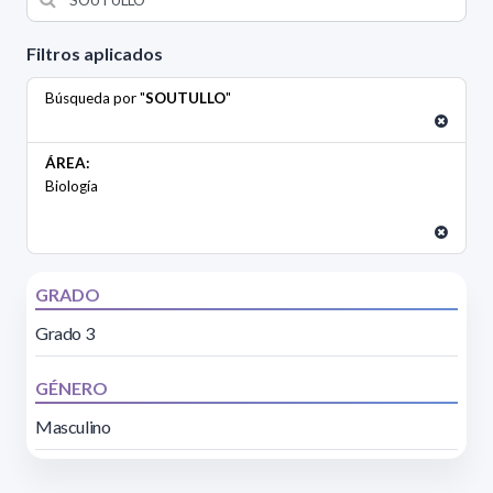
Filtros aplicados
Búsqueda por "
SOUTULLO
"
ÁREA:
Biología
GRADO
Grado 3
GÉNERO
Masculino