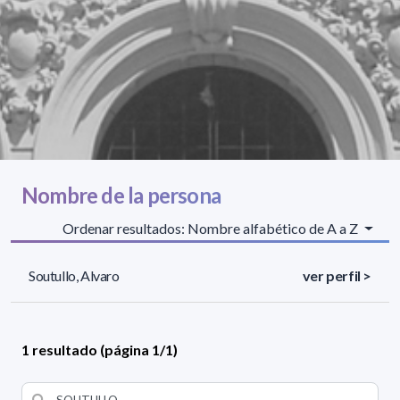
Nombre de la persona
Ordenar resultados: Nombre alfabético de A a Z
Soutullo, Alvaro
ver perfil >
1 resultado (página 1/1)