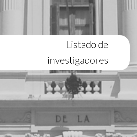
Listado de
investigadores