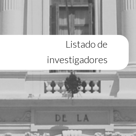
Listado de
investigadores