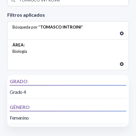
Filtros aplicados
Búsqueda por "
TOMASCO INTROINI
"
ÁREA:
Biología
GRADO
Grado 4
GÉNERO
Femenino