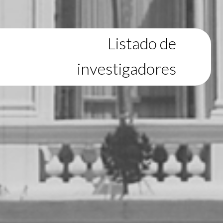
Listado de
investigadores