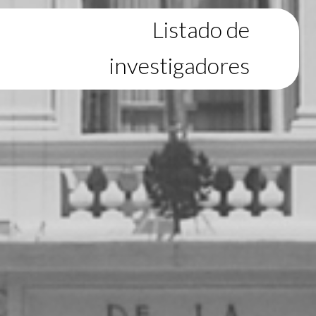
Listado de
investigadores