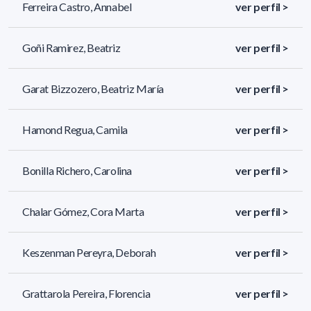
Ferreira Castro, Annabel
ver perfil >
Goñi Ramirez, Beatriz
ver perfil >
Garat Bizzozero, Beatriz María
ver perfil >
Hamond Regua, Camila
ver perfil >
Bonilla Richero, Carolina
ver perfil >
Chalar Gómez, Cora Marta
ver perfil >
Keszenman Pereyra, Deborah
ver perfil >
Grattarola Pereira, Florencia
ver perfil >