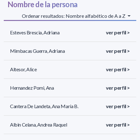
Nombre de la persona
Ordenar resultados: Nombre alfabético de A a Z
Esteves Brescia, Adriana
ver perfil >
Mimbacas Guerra, Adriana
ver perfil >
Altesor, Alice
ver perfil >
Hernandez Pomi, Ana
ver perfil >
Cantera De Landeta, Ana María B.
ver perfil >
Albin Celana, Andrea Raquel
ver perfil >