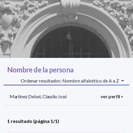
Nombre de la persona
Ordenar resultados: Nombre alfabético de A a Z
Martinez Debat, Claudio José
ver perfil >
1 resultado (página 1/1)