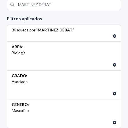
Filtros aplicados
Búsqueda por "
MARTINEZ DEBAT
"
ÁREA:
Biología
GRADO:
Asociado
GÉNERO:
Masculino