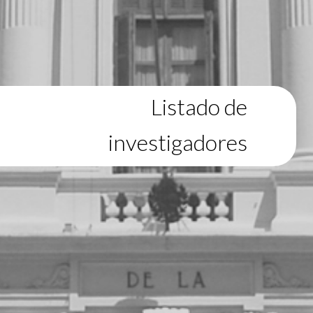
Listado de
investigadores