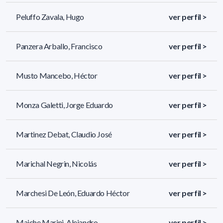
Peluffo Zavala, Hugo
ver perfil >
Panzera Arballo, Francisco
ver perfil >
Musto Mancebo, Héctor
ver perfil >
Monza Galetti, Jorge Eduardo
ver perfil >
Martinez Debat, Claudio José
ver perfil >
Marichal Negrin, Nicolás
ver perfil >
Marchesi De León, Eduardo Héctor
ver perfil >
Maiche Marini, Alejandro
ver perfil >