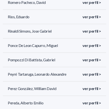
Romero Pacheco, David
ver perfil >
Rios, Eduardo
ver perfil >
Rinaldi Simons, Jose Gabriel
ver perfil >
Ponce De Leon Capurro, Miguel
ver perfil >
Pompozzi Di Battista, Gabriel
ver perfil >
Peyré Tartaruga, Leonardo Alexandre
ver perfil >
Perez González, William David
ver perfil >
Pereda, Alberto Emilio
ver perfil >