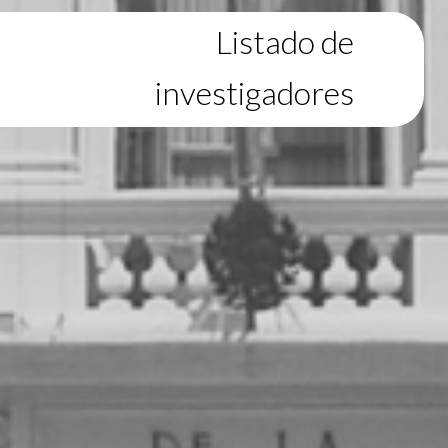
Listado de
investigadores