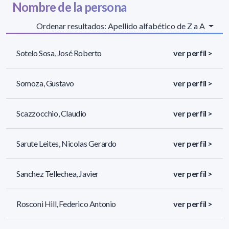
Nombre de la persona
Ordenar resultados: Apellido alfabético de Z a A
Sotelo Sosa, José Roberto
ver perfil >
Somoza, Gustavo
ver perfil >
Scazzocchio, Claudio
ver perfil >
Sarute Leites, Nicolas Gerardo
ver perfil >
Sanchez Tellechea, Javier
ver perfil >
Rosconi Hill, Federico Antonio
ver perfil >