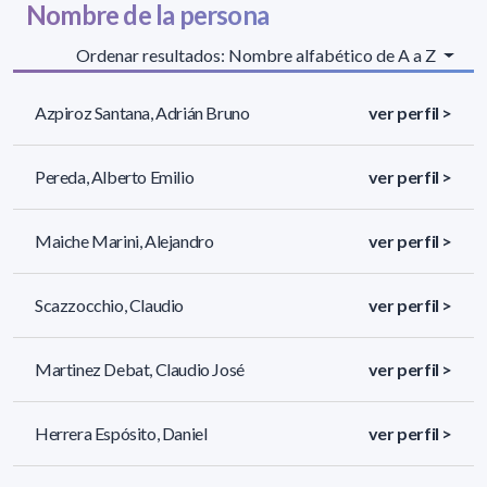
Nombre de la persona
Ordenar resultados: Nombre alfabético de A a Z
Azpiroz Santana, Adrián Bruno
ver perfil >
Pereda, Alberto Emilio
ver perfil >
Maiche Marini, Alejandro
ver perfil >
Scazzocchio, Claudio
ver perfil >
Martinez Debat, Claudio José
ver perfil >
Herrera Espósito, Daniel
ver perfil >