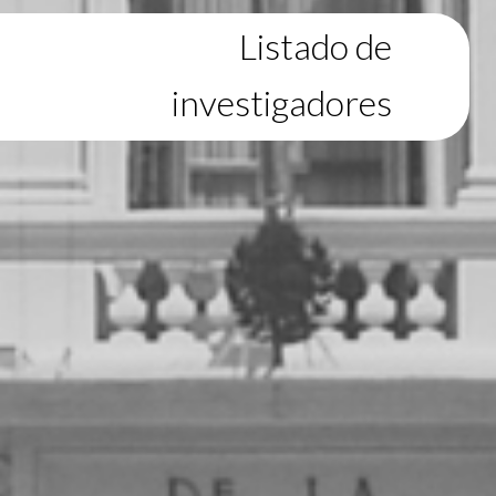
Listado de
investigadores