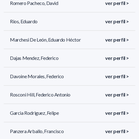
Romero Pacheco, David
ver perfil >
Rios, Eduardo
ver perfil >
Marchesi De León, Eduardo Héctor
ver perfil >
Dajas Mendez, Federico
ver perfil >
Davoine Morales, Federico
ver perfil >
Rosconi Hill, Federico Antonio
ver perfil >
Garcia Rodriguez, Felipe
ver perfil >
Panzera Arballo, Francisco
ver perfil >