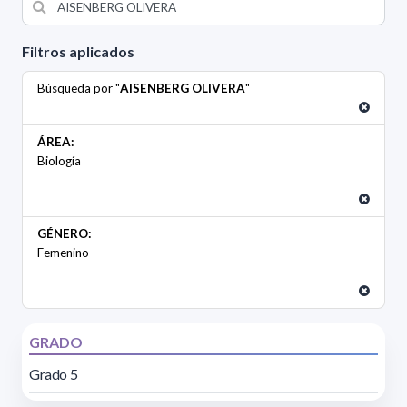
Filtros aplicados
Búsqueda por "
AISENBERG OLIVERA
"
ÁREA:
Biología
GÉNERO:
Femenino
GRADO
Grado 5