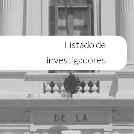
Listado de
investigadores