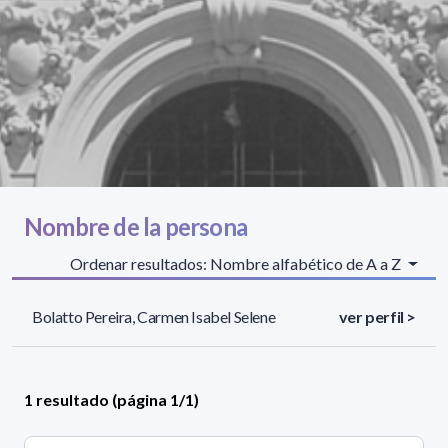
Nombre de la persona
Ordenar resultados: Nombre alfabético de A a Z
Bolatto Pereira, Carmen Isabel Selene
ver perfil >
1 resultado (página 1/1)