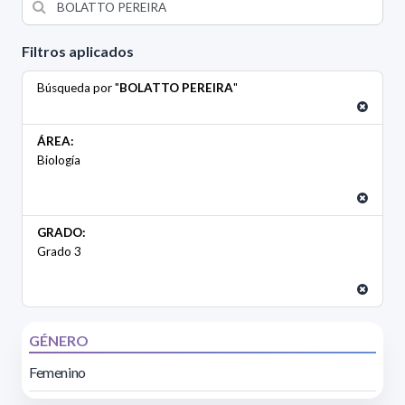
Filtros aplicados
Búsqueda por "
BOLATTO PEREIRA
"
ÁREA:
Biología
GRADO:
Grado 3
GÉNERO
Femenino