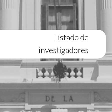
Listado de
investigadores