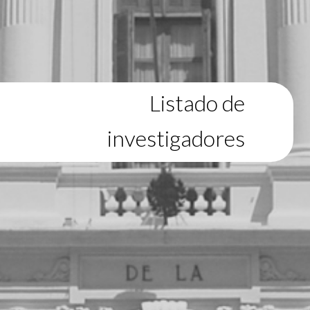
Listado de
investigadores