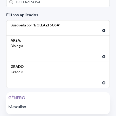
Filtros aplicados
Búsqueda por "
BOLLAZI SOSA
"
ÁREA:
Biología
GRADO:
Grado 3
GÉNERO
Masculino