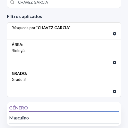
Filtros aplicados
Búsqueda por "
CHAVEZ GARCIA
"
ÁREA:
Biología
GRADO:
Grado 3
GÉNERO
Masculino