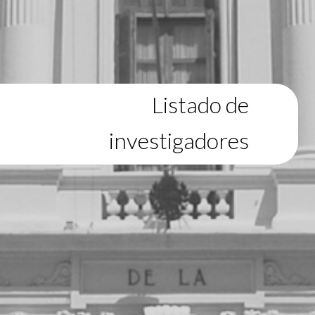
Listado de
investigadores