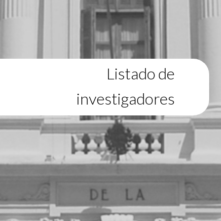
Listado de
investigadores