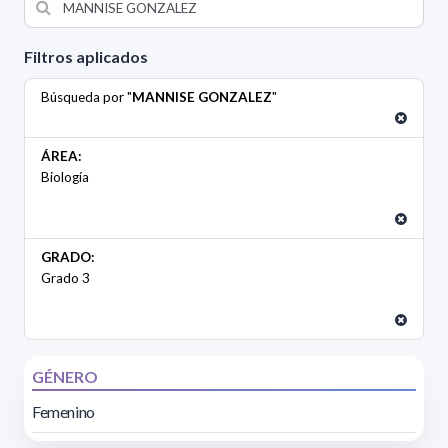
Filtros aplicados
Búsqueda por "
MANNISE GONZALEZ
"
ÁREA:
Biología
GRADO:
Grado 3
GÉNERO
Femenino