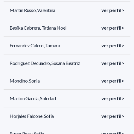
Martin Russo, Valentina
ver perfil >
Basika Cabrera, Tatiana Noel
ver perfil >
Fernandez Calero, Tamara
ver perfil >
Rodríguez Decuadro, Susana Beatriz
ver perfil >
Mondino, Sonia
ver perfil >
Marton García, Soledad
ver perfil >
Horjales Falcone, Sofía
ver perfil >
Russo Rossi, Sofía
ver perfil >