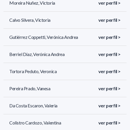
Moreira Nuñez, Victoria
ver perfil >
Calvo Silvera, Victoria
ver perfil >
Gutiérrez Coppetti, Verónica Andrea
ver perfil >
Berriel Díaz, Verónica Andrea
ver perfil >
Tortora Peduto, Veronica
ver perfil >
Pereira Prado, Vanesa
ver perfil >
Da Costa Escaron, Valeria
ver perfil >
Colistro Cardozo, Valentina
ver perfil >