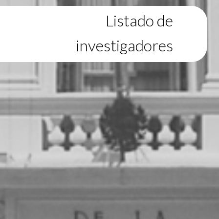
Listado de
investigadores