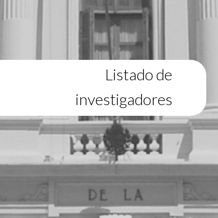
Listado de
investigadores