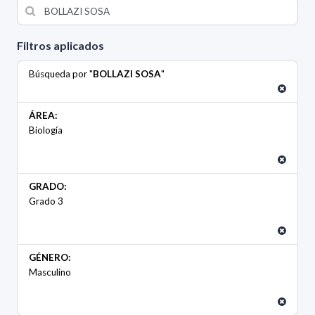
Filtros aplicados
Búsqueda por "
BOLLAZI SOSA
"
ÁREA:
Biología
GRADO:
Grado 3
GÉNERO:
Masculino