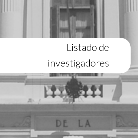
Listado de
investigadores