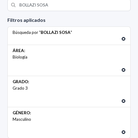
Filtros aplicados
Búsqueda por "
BOLLAZI SOSA
"
ÁREA:
Biología
GRADO:
Grado 3
GÉNERO:
Masculino