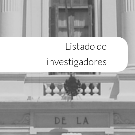
Listado de
investigadores