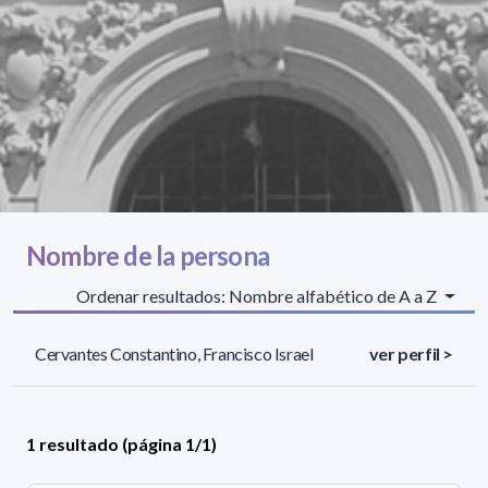
Nombre de la persona
Ordenar resultados: Nombre alfabético de A a Z
Cervantes Constantino, Francisco Israel
ver perfil >
1 resultado (página 1/1)