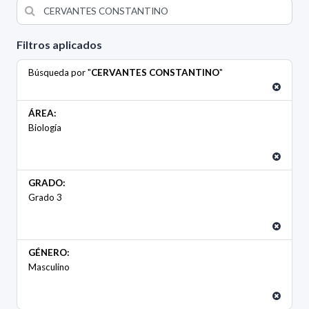
Filtros aplicados
Búsqueda por "
CERVANTES CONSTANTINO
"
ÁREA:
Biología
GRADO:
Grado 3
GÉNERO:
Masculino