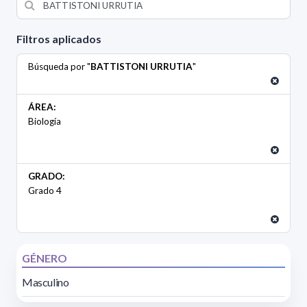
Filtros aplicados
Búsqueda por "
BATTISTONI URRUTIA
"
ÁREA:
Biología
GRADO:
Grado 4
GÉNERO
Masculino