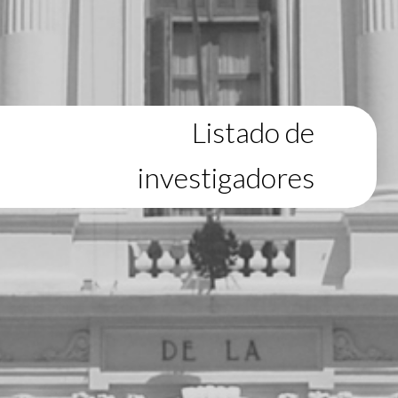
Listado de
investigadores