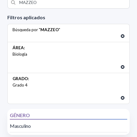
Filtros aplicados
Búsqueda por "
MAZZEO
"
ÁREA:
Biología
GRADO:
Grado 4
GÉNERO
Masculino