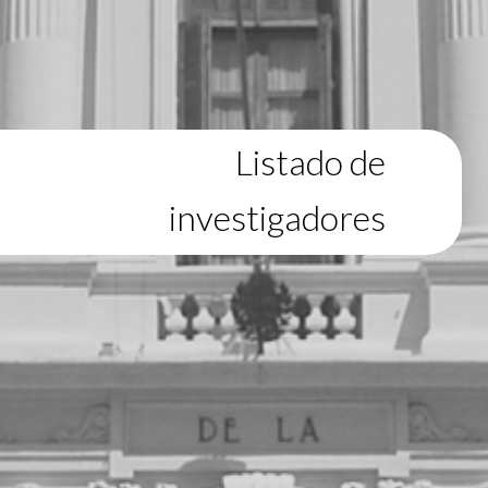
Listado de
investigadores